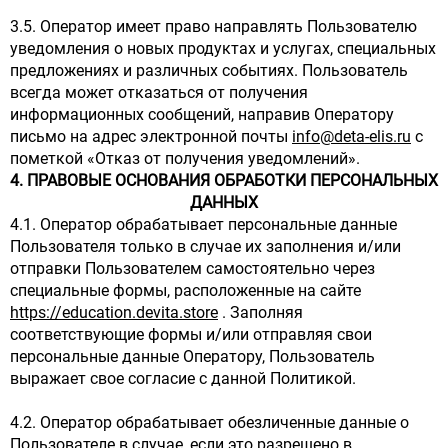
3.5. Оператор имеет право направлять Пользователю
уведомления о новых продуктах и услугах, специальных
предложениях и различных событиях. Пользователь
всегда может отказаться от получения
информационных сообщений, направив Оператору
письмо на адрес электронной почты
info@deta-elis.ru
с
пометкой «Отказ от получения уведомлений».
4. ПРАВОВЫЕ ОСНОВАНИЯ ОБРАБОТКИ ПЕРСОНАЛЬНЫХ
ДАННЫХ
4.1. Оператор обрабатывает персональные данные
Пользователя только в случае их заполнения и/или
отправки Пользователем самостоятельно через
специальные формы, расположенные на сайте
https://education.devita.store
. Заполняя
соответствующие формы и/или отправляя свои
персональные данные Оператору, Пользователь
выражает свое согласие с данной Политикой.
4.2. Оператор обрабатывает обезличенные данные о
Пользователе в случае, если это разрешено в