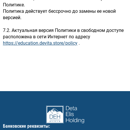
Политике.
Политика действует бессрочно до замены ее новой
версией.
7.2. Актуальная версия Политики в свободном доступе
расположена в сети Интернет по адресу
https://education.devita.store/policy
.
Банковские реквизиты: