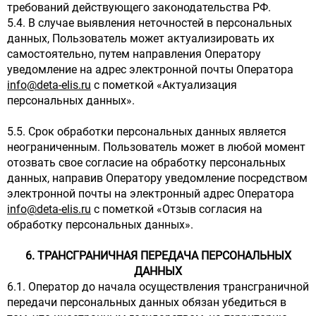
требований действующего законодательства РФ.
5.4. В случае выявления неточностей в персональных
данных, Пользователь может актуализировать их
самостоятельно, путем направления Оператору
уведомление на адрес электронной почты Оператора
info@deta-elis.ru
с пометкой «Актуализация
персональных данных».
5.5. Срок обработки персональных данных является
неограниченным. Пользователь может в любой момент
отозвать свое согласие на обработку персональных
данных, направив Оператору уведомление посредством
электронной почты на электронный адрес Оператора
info@deta-elis.ru
с пометкой «Отзыв согласия на
обработку персональных данных».
6. ТРАНСГРАНИЧНАЯ ПЕРЕДАЧА ПЕРСОНАЛЬНЫХ
ДАННЫХ
6.1. Оператор до начала осуществления трансграничной
передачи персональных данных обязан убедиться в