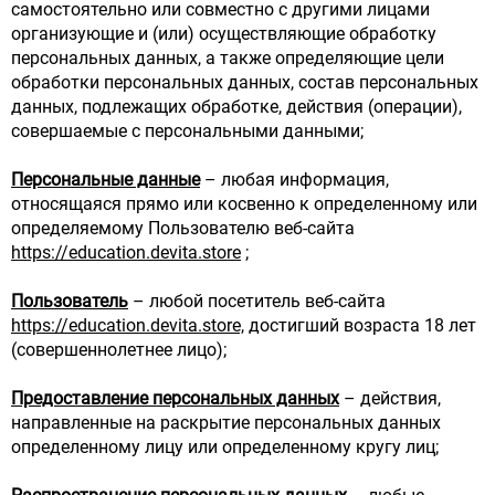
самостоятельно или совместно с другими лицами
организующие и (или) осуществляющие обработку
персональных данных, а также определяющие цели
обработки персональных данных, состав персональных
данных, подлежащих обработке, действия (операции),
совершаемые с персональными данными;
Персональные данные
– любая информация,
относящаяся прямо или косвенно к определенному или
определяемому Пользователю веб-сайта
https://education.devita.store
;
Пользователь
– любой посетитель веб-сайта
https://education.devita.store,
достигший возраста 18 лет
(совершеннолетнее лицо);
Предоставление персональных данных
– действия,
направленные на раскрытие персональных данных
определенному лицу или определенному кругу лиц;