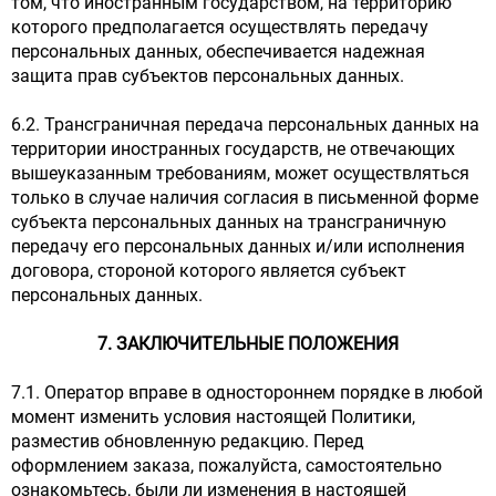
том, что иностранным государством, на территорию
которого предполагается осуществлять передачу
персональных данных, обеспечивается надежная
защита прав субъектов персональных данных.
6.2. Трансграничная передача персональных данных на
территории иностранных государств, не отвечающих
вышеуказанным требованиям, может осуществляться
только в случае наличия согласия в письменной форме
субъекта персональных данных на трансграничную
передачу его персональных данных и/или исполнения
договора, стороной которого является субъект
персональных данных.
7. ЗАКЛЮЧИТЕЛЬНЫЕ ПОЛОЖЕНИЯ
7.1. Оператор вправе в одностороннем порядке в любой
момент изменить условия настоящей Политики,
разместив обновленную редакцию. Перед
оформлением заказа, пожалуйста, самостоятельно
ознакомьтесь, были ли изменения в настоящей