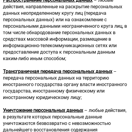
Распространение персональных данных
– любые
действия, направленные на раскрытие персональных
данных неопределенному кругу лиц (передача
персональных данных) или на ознакомление с
персональными данными неограниченного круга лиц, в
том числе обнародование персональных данных в
средствах массовой информации, размещение в
информационно-телекоммуникационных сетях или
предоставление доступа к персональным данным
каким-либо иным способом;
Трансграничная передача персональных данных
–
передача персональных данных на территорию
иностранного государства органу власти иностранного
государства, иностранному физическому или
иностранному юридическому лицу;
Уничтожение персональных данных
– любые действия,
в результате которых персональные данные
уничтожаются безвозвратно с невозможностью
дальнейшего восстановления содержания