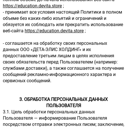
https://education.devita.store
;
- принимает все условия настоящей Политики в полном
объеме без каких-либо изъятий и ограничений и
обязуется их соблюдать или прекратить использование
веб-сайта
https://education.devita.store
;
- соглашается на обработку своих персональных
данных ООО «ДЕТА-ЭЛИС ХОЛДИНГ» и их
предоставление третьим лицам в целях исполнения
своих обязательств перед Пользователем (например:
службами доставки), а также соглашается на получение
сообщений рекламно-информационного характера и
сервисных сообщений.
3. ОБРАБОТКА ПЕРСОНАЛЬНЫХ ДАННЫХ
ПОЛЬЗОВАТЕЛЯ
3.1. Цель обработки персональных данных
Пользователя — информирование Пользователя
посредством отправки электронных писем; заключение,