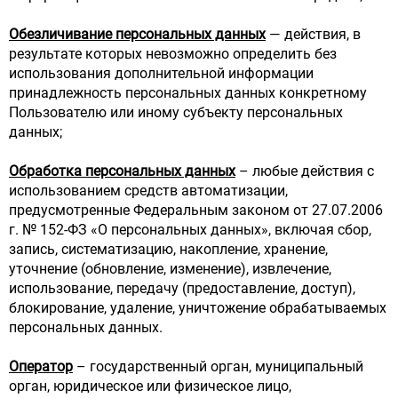
Обезличивание персональных данных
— действия, в
результате которых невозможно определить без
использования дополнительной информации
принадлежность персональных данных конкретному
Пользователю или иному субъекту персональных
данных;
Обработка персональных данных
– любые действия с
использованием средств автоматизации,
предусмотренные Федеральным законом от 27.07.2006
г. № 152-ФЗ «О персональных данных», включая сбор,
запись, систематизацию, накопление, хранение,
уточнение (обновление, изменение), извлечение,
использование, передачу (предоставление, доступ),
блокирование, удаление, уничтожение обрабатываемых
персональных данных.
Оператор
– государственный орган, муниципальный
орган, юридическое или физическое лицо,