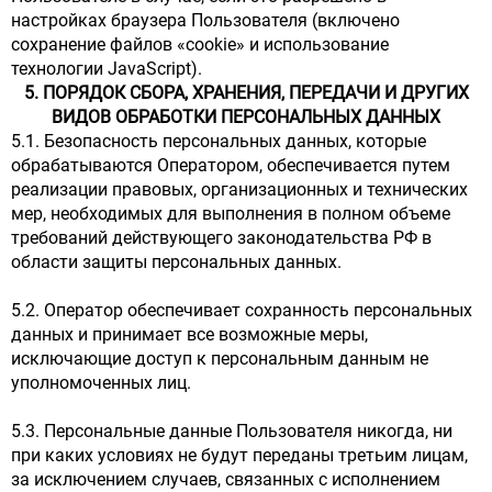
настройках браузера Пользователя (включено
сохранение файлов «cookie» и использование
технологии JavaScript).
5. ПОРЯДОК СБОРА, ХРАНЕНИЯ, ПЕРЕДАЧИ И ДРУГИХ
ВИДОВ ОБРАБОТКИ ПЕРСОНАЛЬНЫХ ДАННЫХ
5.1. Безопасность персональных данных, которые
обрабатываются Оператором, обеспечивается путем
реализации правовых, организационных и технических
мер, необходимых для выполнения в полном объеме
требований действующего законодательства РФ в
области защиты персональных данных.
5.2. Оператор обеспечивает сохранность персональных
данных и принимает все возможные меры,
исключающие доступ к персональным данным не
уполномоченных лиц.
5.3. Персональные данные Пользователя никогда, ни
при каких условиях не будут переданы третьим лицам,
за исключением случаев, связанных с исполнением