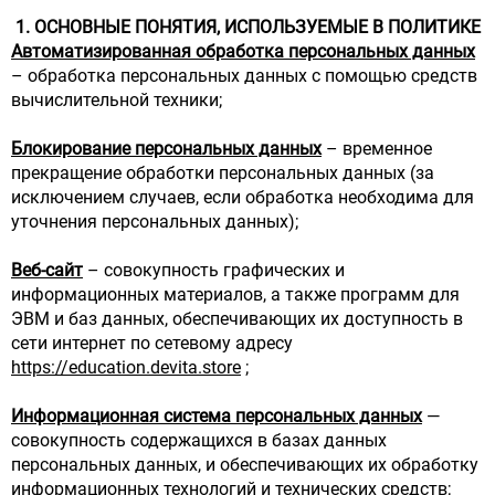
1. ОСНОВНЫЕ ПОНЯТИЯ, ИСПОЛЬЗУЕМЫЕ В ПОЛИТИКЕ
Автоматизированная обработка персональных данных
– обработка персональных данных с помощью средств
вычислительной техники;
Блокирование персональных данных
– временное
прекращение обработки персональных данных (за
исключением случаев, если обработка необходима для
уточнения персональных данных);
Веб-сайт
– совокупность графических и
информационных материалов, а также программ для
ЭВМ и баз данных, обеспечивающих их доступность в
сети интернет по сетевому адресу
https://education.devita.store
;
Информационная система персональных данных
—
совокупность содержащихся в базах данных
персональных данных, и обеспечивающих их обработку
информационных технологий и технических средств;