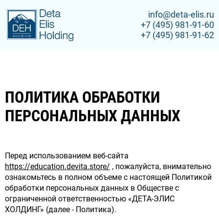
info@deta-elis.ru
+7 (495) 981-91-60
+7 (495) 981-91-62
ПОЛИТИКА ОБРАБОТКИ
ПЕРСОНАЛЬНЫХ ДАННЫХ
Перед использованием веб-сайта
https://education.devita.store/
, пожалуйста, внимательно
ознакомьтесь в полном объеме с настоящей Политикой
обработки персональных данных в Обществе с
ограниченной ответственностью «ДЕТА-ЭЛИС
ХОЛДИНГ» (далее - Политика).