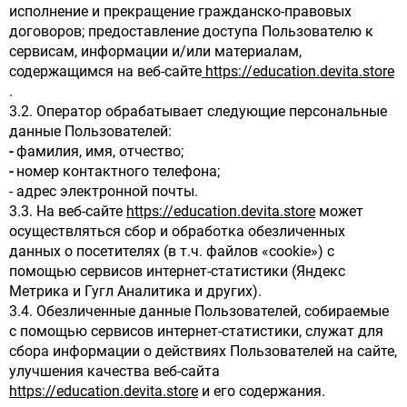
исполнение и прекращение гражданско-правовых
договоров; предоставление доступа Пользователю к
сервисам, информации и/или материалам,
содержащимся на веб-сайте
https://education.devita.store
.
3.2. Оператор обрабатывает следующие персональные
данные Пользователей:
-
фамилия, имя, отчество;
-
номер контактного телефона;
- адрес электронной почты.
3.3. На веб-сайте
https://education.devita.store
может
осуществляться сбор и обработка обезличенных
данных о посетителях (в т.ч. файлов «cookie») с
помощью сервисов интернет-статистики (Яндекс
Метрика и Гугл Аналитика и других).
3.4. Обезличенные данные Пользователей, собираемые
с помощью сервисов интернет-статистики, служат для
сбора информации о действиях Пользователей на сайте,
улучшения качества веб-сайта
https://education.devita.store
и его содержания.